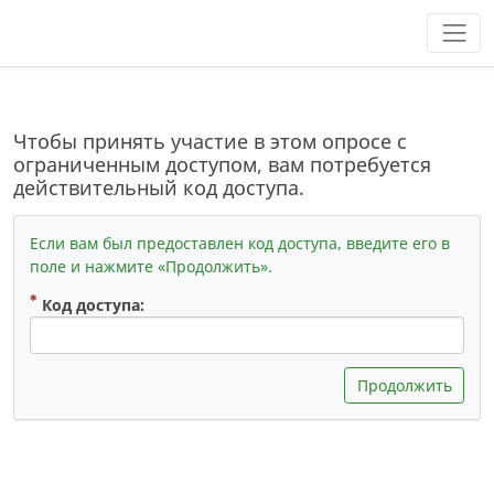
Чтобы принять участие в этом опросе с
ограниченным доступом, вам потребуется
действительный код доступа.
Если вам был предоставлен код доступа, введите его в
поле и нажмите «Продолжить».
( Обязательный )
Код доступа:
Продолжить